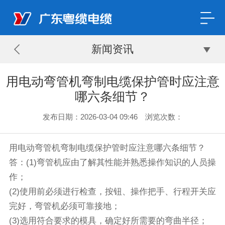
新闻资讯
用电动弯管机弯制电缆保护管时应注意
哪六条细节？
发布日期：2026-03-04 09:46 浏览次数：
用电动弯管机弯制电缆保护管时应注意哪六条细节？
答：(1)弯管机应由了解其性能并熟悉操作知识的人员操
作；
(2)使用前必须进行检查，按钮、操作把手、行程开关应
完好，弯管机必须可靠接地；
(3)选用符合要求的模具，确定好所需要的弯曲半径；